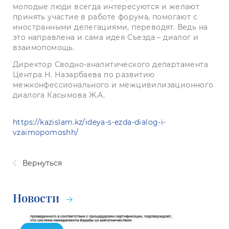
молодые люди всегда интересуются и желают
принять участие в работе форума, помогают с
иностранными делегациями, переводят. Ведь на
это направлена и сама идея Съезда – диалог и
взаимопомощь.
Директор Сводно-аналитического департамента
Центра Н. Назарбаева по развитию
межконфессионального и межцивилизационного
диалога Касымова Ж.А.
https://kazislam.kz/ideya-s-ezda-dialog-i-
vzaimopomoshh/
Вернуться
Новости