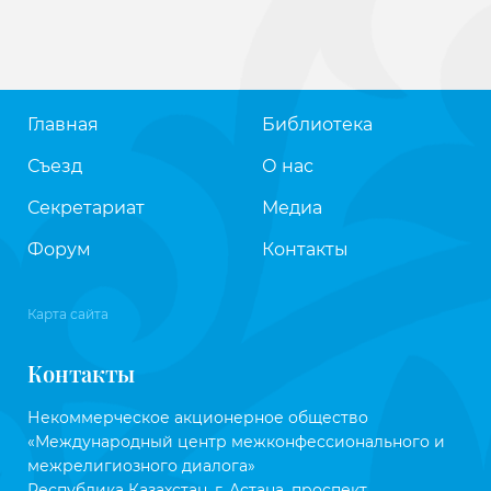
Главная
Библиотека
Съезд
О нас
Секретариат
Медиа
Форум
Контакты
Карта сайта
Контакты
Некоммерческое акционерное общество
«Международный центр межконфессионального и
межрелигиозного диалога»
Республика Казахстан, г. Астана, проспект