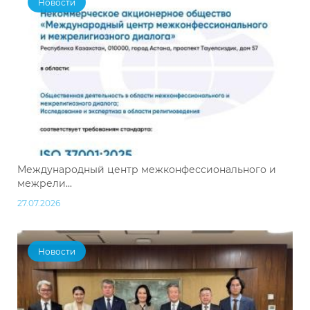
Новости
Международный центр межконфессионального и
межрели...
27.07.2026
Новости