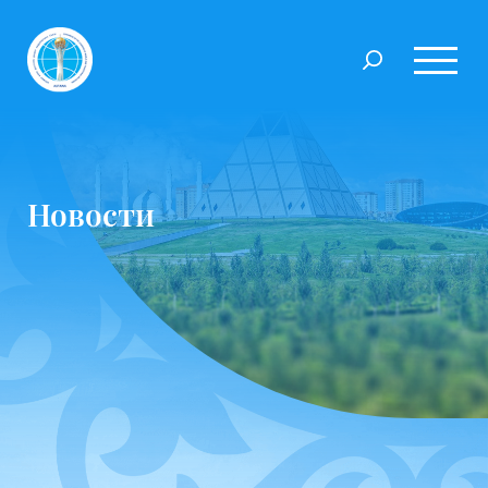
Новости