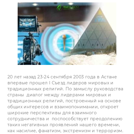
20 лет назад 23-24 сентября 2003 года в Астане
впервые прошел I Съезд лидеров мировых и
традиционных религий. По замыслу руководства
страны диалог между лидерами мировых и
традиционных религий, построенный на основе
общих интересов и взаимопонимании, откроет
широкие перспективы для взаимного
сотрудничества и поспособствует преодолению
таких негативных проявлений нашего времени,
как насилие, фанатизм, экстремизм и терроризм.