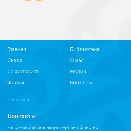
Главная
Библиотека
Съезд
О нас
Секретариат
Медиа
Форум
Контакты
Карта сайта
Контакты
Некоммерческое акционерное общество