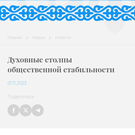
Главная
Медиа
Новости
Духовные столпы
общественной стабильности
01.11.2023
Поделиться