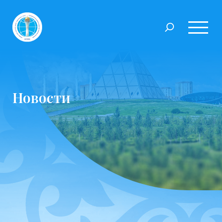
Новости