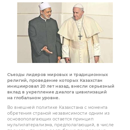
Съезды лидеров мировых и традиционных
религий, проведение которых Казахстан
инициировал 20 лет назад, внесли серьезный
вклад в укрепление диалога цивилизаций
на глобальном уровне.
Во внешней политике Казах­стана­ с момента
обретения страной независимости одним из
основополагающих остается принцип
мультилатерализма, предполагающий, в числе