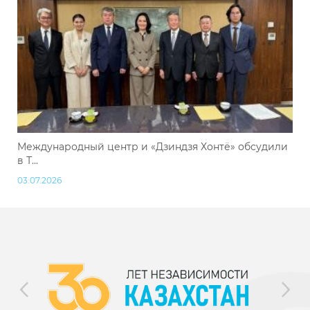
Международный центр и «Дзиндзя Хонтё» обсудили
в Т...
03.07.2026