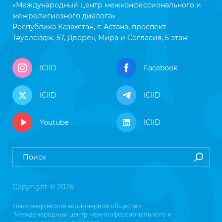
«Международный центр межконфессионального и
межрелигиозного диалога»
Республика Казахстан, г. Астана, проспект
Тәуелсіздік, 57, Дворец Мира и Согласия, 5 этаж
ICIID
Facebook
ICIID
ICIID
Youtube
ICIID
Copyright © 2026
Некоммерческое акционерное общество
"Международный центр межконфессионального и