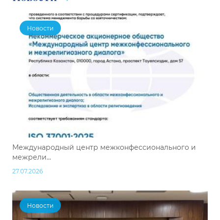
Новости
Международный центр межконфессионального и
межрели...
27.07.2026
Новости