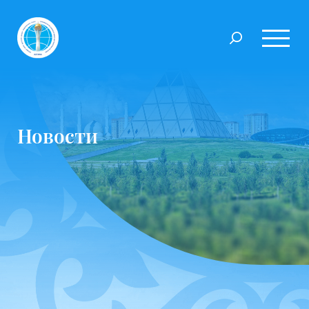
Новости