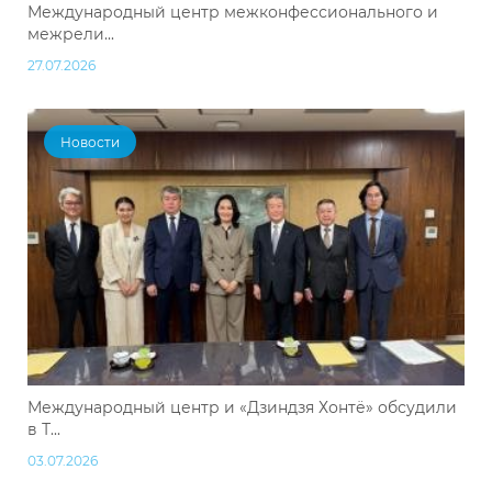
Международный центр межконфессионального и
межрели...
27.07.2026
Новости
Международный центр и «Дзиндзя Хонтё» обсудили
в Т...
03.07.2026