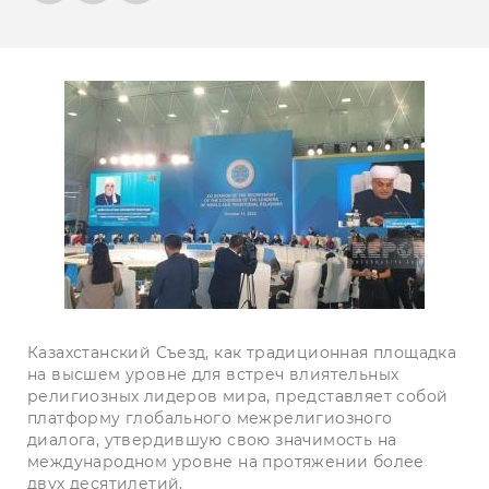
Казахстанский Съезд, как традиционная площадка
на высшем уровне для встреч влиятельных
религиозных лидеров мира, представляет собой
платформу глобального межрелигиозного
диалога, утвердившую свою значимость на
международном уровне на протяжении более
двух десятилетий.