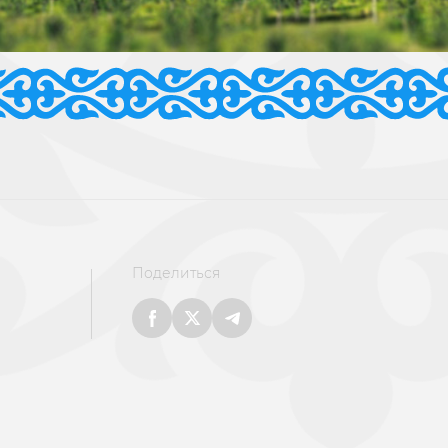
Поделиться