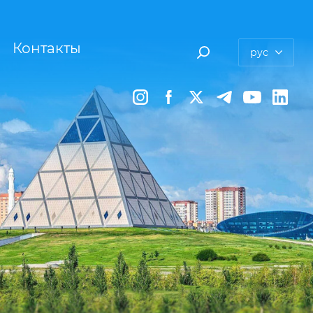
Контакты
рус