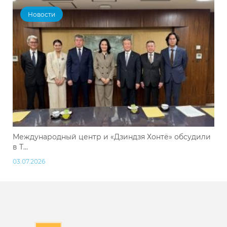
Новости
Международный центр и «Дзиндзя Хонтё» обсудили
в Т...
03.07.2026