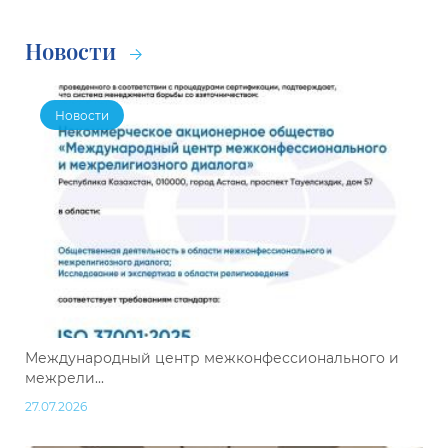
Новости
Новости
Международный центр межконфессионального и
межрели...
27.07.2026