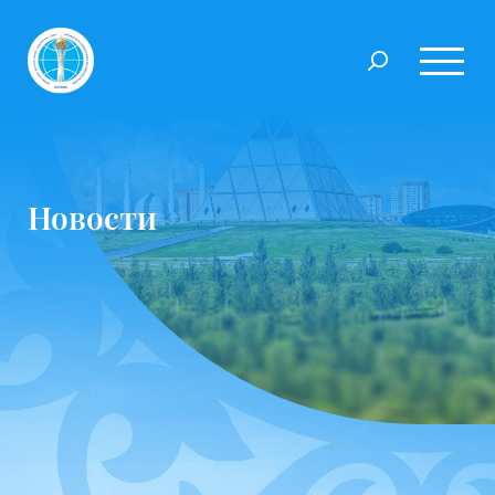
Новости