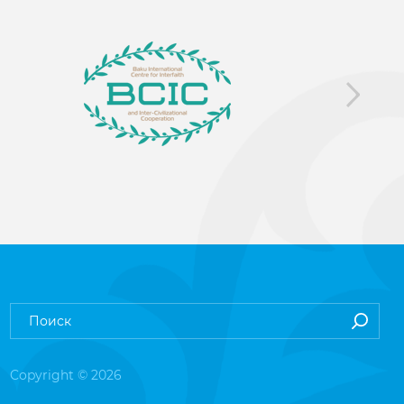
Copyright © 2026