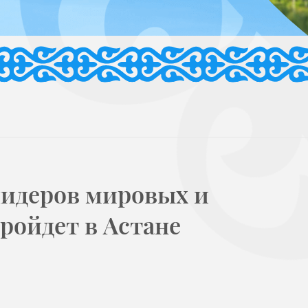
лидеров мировых и
ройдет в Астане