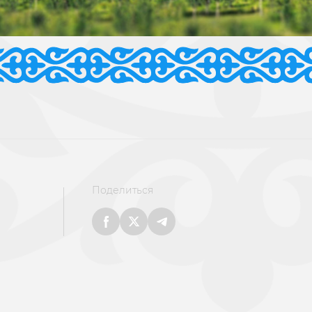
Поделиться