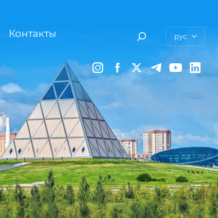
Контакты
рус