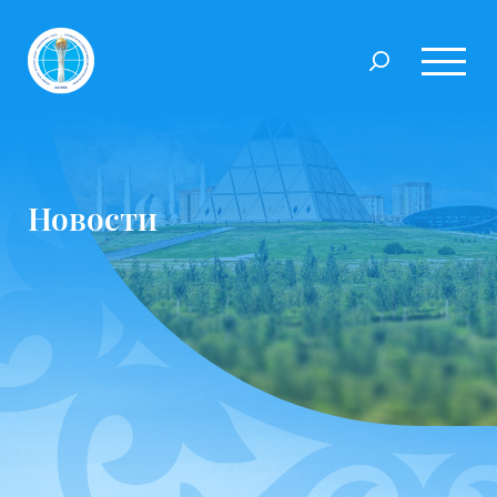
Новости