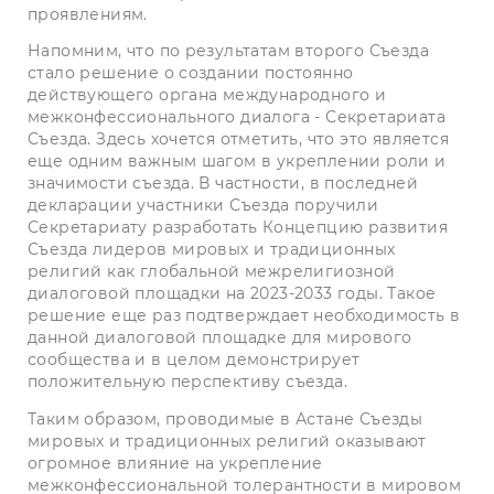
проявлениям.
Напомним, что по результатам второго Съезда
стало решение о создании постоянно
действующего органа международного и
межконфессионального диалога - Секретариата
Съезда. Здесь хочется отметить, что это является
еще одним важным шагом в укреплении роли и
значимости съезда. В частности, в последней
декларации участники Съезда поручили
Секретариату разработать Концепцию развития
Съезда лидеров мировых и традиционных
религий как глобальной межрелигиозной
диалоговой площадки на 2023-2033 годы. Такое
решение еще раз подтверждает необходимость в
данной диалоговой площадке для мирового
сообщества и в целом демонстрирует
положительную перспективу съезда.
Таким образом, проводимые в Астане Съезды
мировых и традиционных религий оказывают
огромное влияние на укрепление
межконфессиональной толерантности в мировом