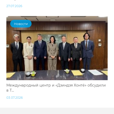
27.07.2026
Новости
Международный центр и «Дзиндзя Хонтё» обсудили
в Т...
03.07.2026