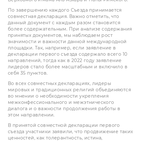
По завершению каждого Съезда принимается
совместная декларация. Важно отметить, что
данный документ с каждым разом становится
более содержательным. При анализе содержания
принятых документов, мы наблюдаем рост
значимости и важности данной международной
площадки. Так, например, если заявление в
декларации первого съезда содержало всего 10
направлений, тогда как в 2022 году заявление
лидеров стало более масштабным и включило в
себя 35 пунктов.
Во всех совместных декларациях, лидеры
мировых и традиционных религий объединяются
во мнении о необходимости укрепления
межконфессионального и межэтнического
диалога и о важности продолжения работы в
этом направлении.
В принятой совместной декларации первого
съезда участники заявили, что продвижение таких
ценностей, как толерантность, истина,