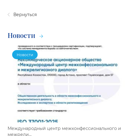
Вернуться
Новости
Новости
Международный центр межконфессионального и
межрели...