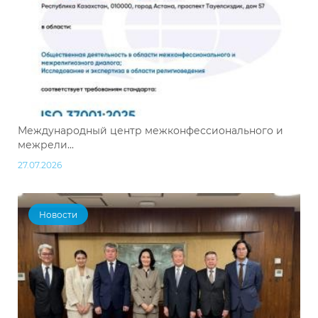
Международный центр межконфессионального и
межрели...
27.07.2026
Новости