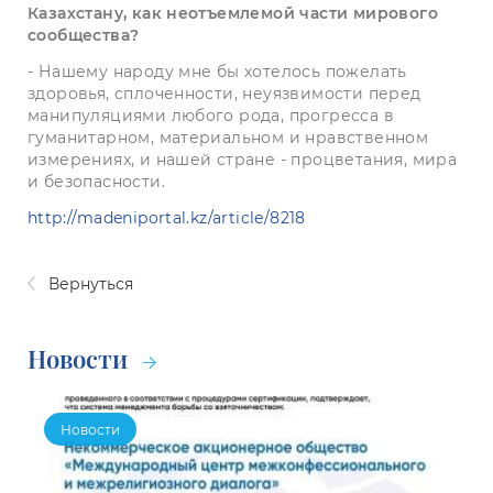
Казахстану, как неотъемлемой части мирового
сообщества?
- Нашему народу мне бы хотелось пожелать
здоровья, сплоченности, неуязвимости перед
манипуляциями любого рода, прогресса в
гуманитарном, материальном и нравственном
измерениях, и нашей стране - процветания, мира
и безопасности.
http://madeniportal.kz/article/8218
Вернуться
Новости
Новости