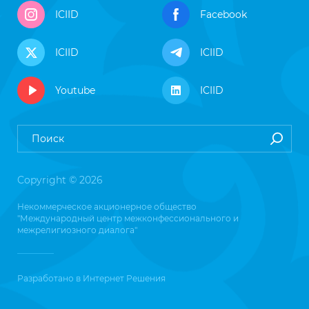
ICIID
Facebook
ICIID
ICIID
Youtube
ICIID
Copyright © 2026
Некоммерческое акционерное общество
"Международный центр межконфессионального и
межрелигиозного диалога"
Разработано в
Интернет Решения