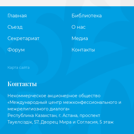
Главная
Библиотека
Съезд
О нас
Секретариат
Медиа
Форум
Контакты
Карта сайта
Контакты
Некоммерческое акционерное общество
«Международный центр межконфессионального и
межрелигиозного диалога»
Республика Казахстан, г. Астана, проспект
Тәуелсіздік, 57, Дворец Мира и Согласия, 5 этаж