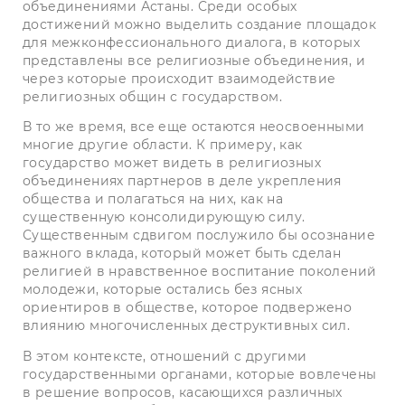
объединениями Астаны. Среди особых
достижений можно выделить создание площадок
для межконфессионального диалога, в которых
представлены все религиозные объединения, и
через которые происходит взаимодействие
религиозных общин с государством.
В то же время, все еще остаются неосвоенными
многие другие области. К примеру, как
государство может видеть в религиозных
объединениях партнеров в деле укрепления
общества и полагаться на них, как на
существенную консолидирующую силу.
Существенным сдвигом послужило бы осознание
важного вклада, который может быть сделан
религией в нравственное воспитание поколений
молодежи, которые остались без ясных
ориентиров в обществе, которое подвержено
влиянию многочисленных деструктивных сил.
В этом контексте, отношений с другими
государственными органами, которые вовлечены
в решение вопросов, касающихся различных