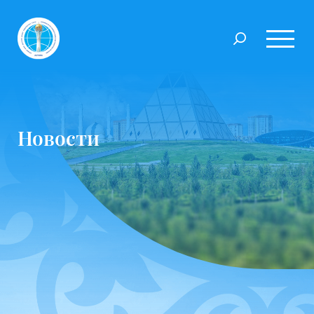
Новости