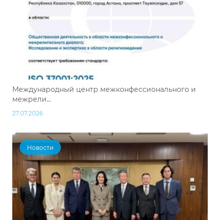
Международный центр межконфессионального и
межрели...
27.07.2026
Новости