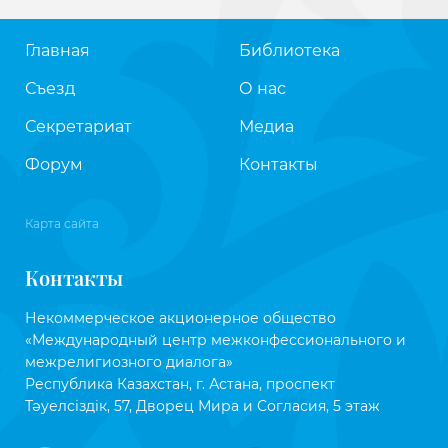
Главная
Библиотека
Съезд
О нас
Секретариат
Медиа
Форум
Контакты
Карта сайта
Контакты
Некоммерческое акционерное общество
«Международный центр межконфессионального и
межрелигиозного диалога»
Республика Казахстан, г. Астана, проспект
Тәуелсіздік, 57, Дворец Мира и Согласия, 5 этаж