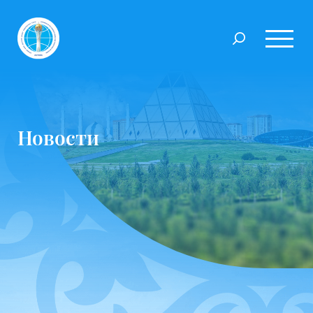
Новости