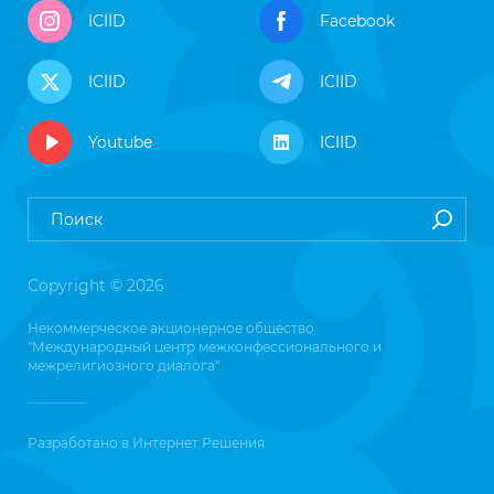
ICIID
Facebook
ICIID
ICIID
Youtube
ICIID
Copyright © 2026
Некоммерческое акционерное общество
"Международный центр межконфессионального и
межрелигиозного диалога"
Разработано в
Интернет Решения