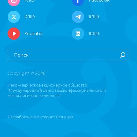
ICIID
Facebook
ICIID
ICIID
Youtube
ICIID
Copyright © 2026
Некоммерческое акционерное общество
"Международный центр межконфессионального и
межрелигиозного диалога"
Разработано в
Интернет Решения