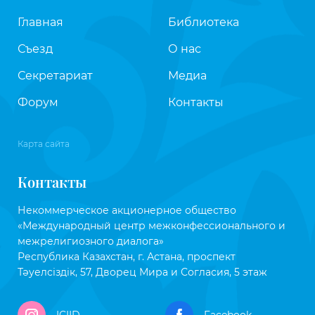
Главная
Библиотека
Съезд
О нас
Секретариат
Медиа
Форум
Контакты
Карта сайта
Контакты
Некоммерческое акционерное общество
«Международный центр межконфессионального и
межрелигиозного диалога»
Республика Казахстан, г. Астана, проспект
Тәуелсіздік, 57, Дворец Мира и Согласия, 5 этаж