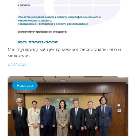
Международный центр межконфессионального и
межрели...
27.07.2026
Новости