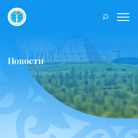
Новости