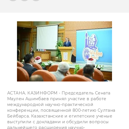
АСТАНА. КАЗИНФОРМ - Председатель Сената
Маулен Ашимбаев принял участие в работе
международной научно-практической
конференции, посвященной 800-летию Султана
Бейбарса. Казахстанские и египетские ученые
выступили с докладами и обсудили вопросы
дальнейшего расширения научно-