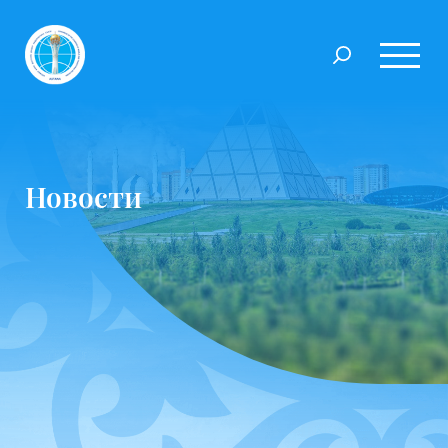
Новости