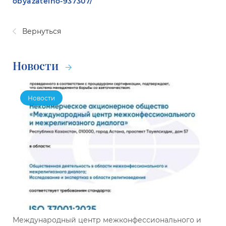
obyazatelno-937307/
Вернуться
Новости
Новости
Международный центр межконфессионального и