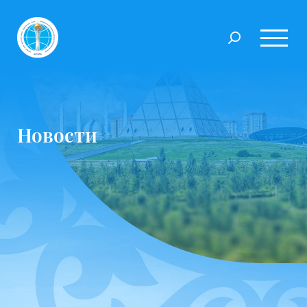
Новости