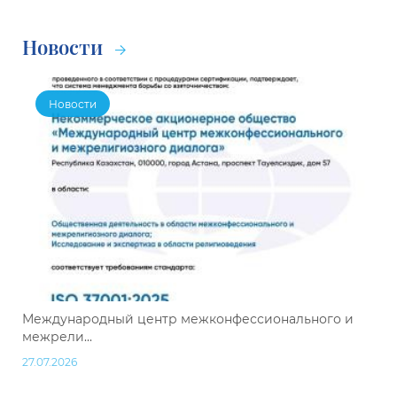
Новости
Новости
Международный центр межконфессионального и
межрели...
27.07.2026