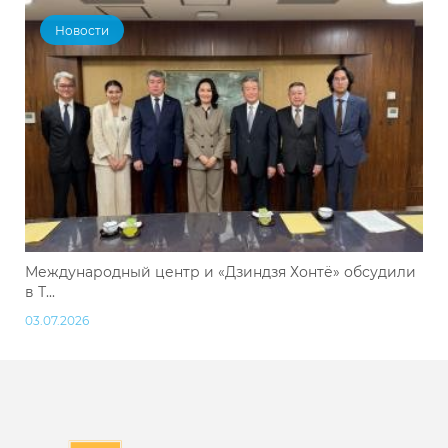
Новости
Международный центр и «Дзиндзя Хонтё» обсудили
в Т...
03.07.2026