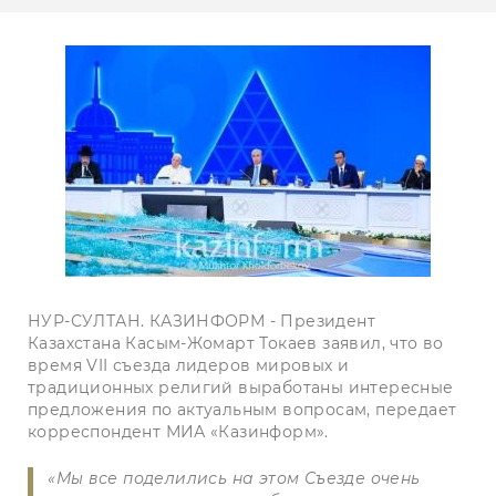
НУР-СУЛТАН. КАЗИНФОРМ - Президент
Казахстана Касым-Жомарт Токаев заявил, что во
время VII съезда лидеров мировых и
традиционных религий выработаны интересные
предложения по актуальным вопросам, передает
корреспондент МИА «Казинформ».
«Мы все поделились на этом Съезде очень