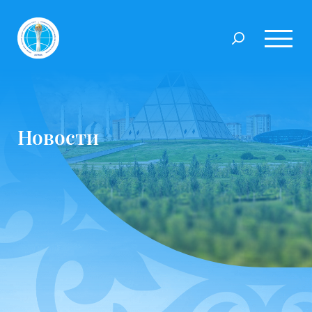
Новости