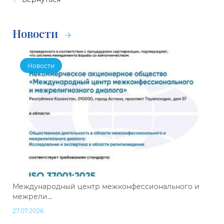
Новости
Новости
Международный центр межконфессионального и
межрели...
27.07.2026