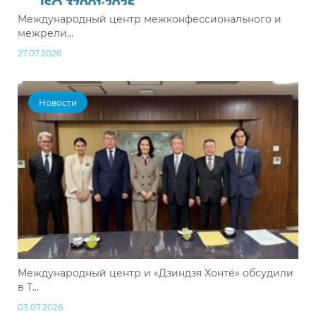
Международный центр межконфессионального и
межрели...
27.07.2026
Новости
Международный центр и «Дзиндзя Хонтё» обсудили
в Т...
03.07.2026