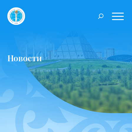
Новости