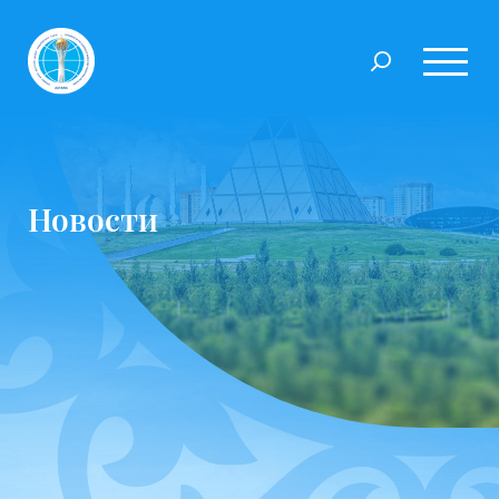
Новости