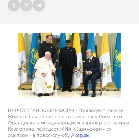
НУР-СУЛТАН. КАЗИНФОРМ - Президент Касым-
Жомарт Токаев лично встретил Папу Римского
Франциска в международном аэропорту столицы
Казахстана, передает МИА «Казинформ» со
ссылкой на пресс-службу
Акорды
.