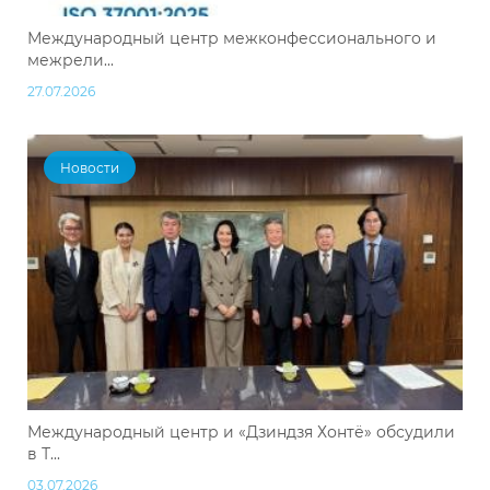
Международный центр межконфессионального и
межрели...
27.07.2026
Новости
Международный центр и «Дзиндзя Хонтё» обсудили
в Т...
03.07.2026