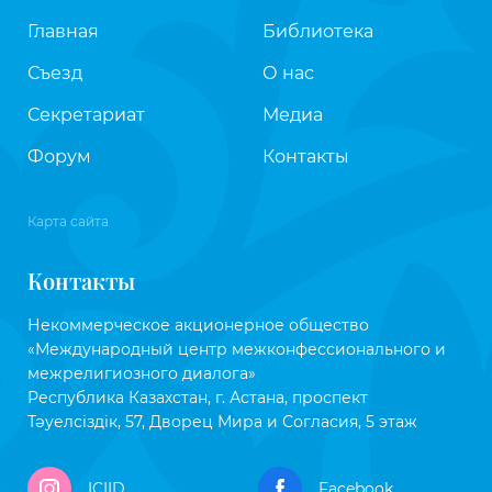
Главная
Библиотека
Съезд
О нас
Секретариат
Медиа
Форум
Контакты
Карта сайта
Контакты
Некоммерческое акционерное общество
«Международный центр межконфессионального и
межрелигиозного диалога»
Республика Казахстан, г. Астана, проспект
Тәуелсіздік, 57, Дворец Мира и Согласия, 5 этаж
ICIID
Facebook