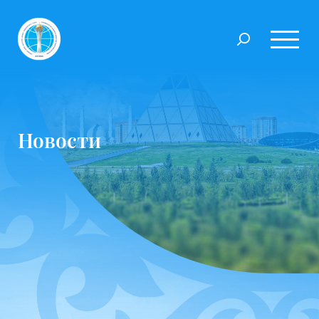
Новости