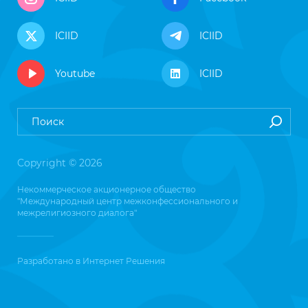
ICIID
ICIID
Youtube
ICIID
Copyright © 2026
Некоммерческое акционерное общество
"Международный центр межконфессионального и
межрелигиозного диалога"
Разработано в
Интернет Решения