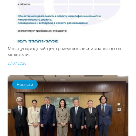
Международный центр межконфессионального и
межрели...
27.07.2026
Новости