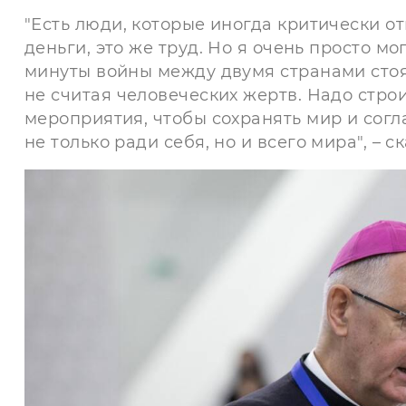
"Есть люди, которые иногда критически от
деньги, это же труд. Но я очень просто мог
минуты войны между двумя странами стоя
не считая человеческих жертв. Надо строи
мероприятия, чтобы сохранять мир и согла
не только ради себя, но и всего мира", – 