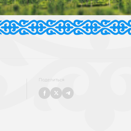
Поделиться