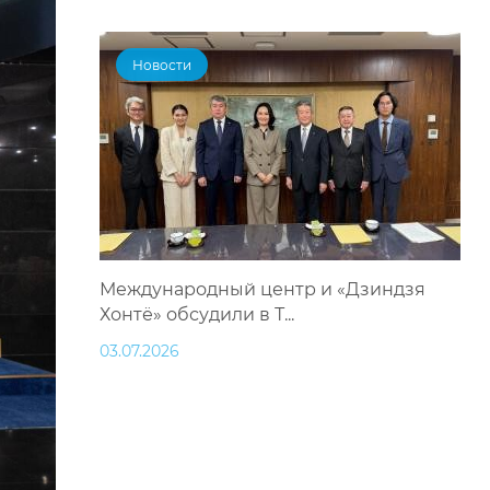
Новости
Международный центр и «Дзиндзя
Хонтё» обсудили в Т...
03.07.2026