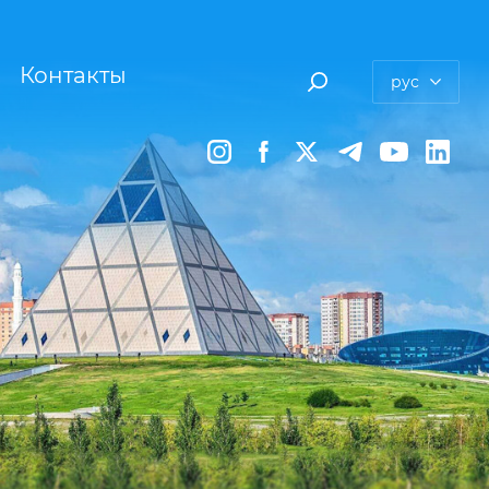
Контакты
рус