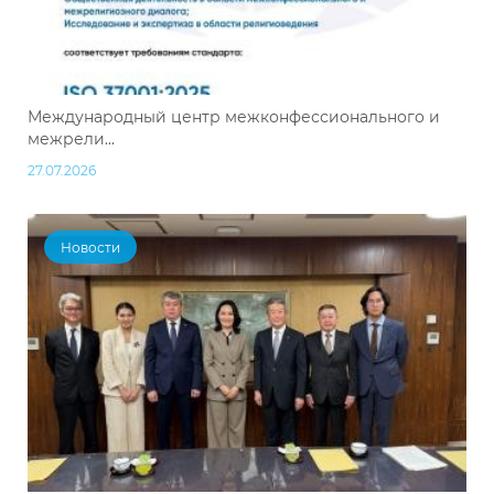
Международный центр межконфессионального и
межрели...
27.07.2026
Новости