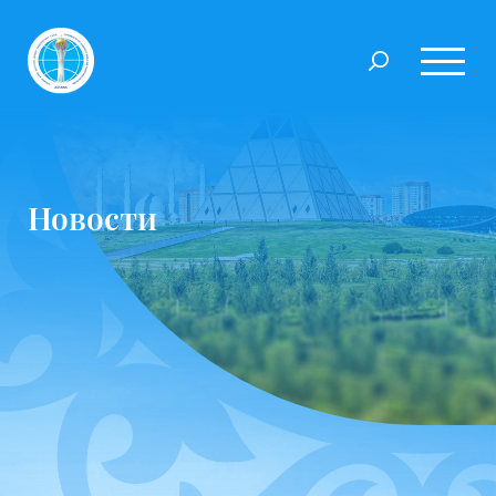
Новости