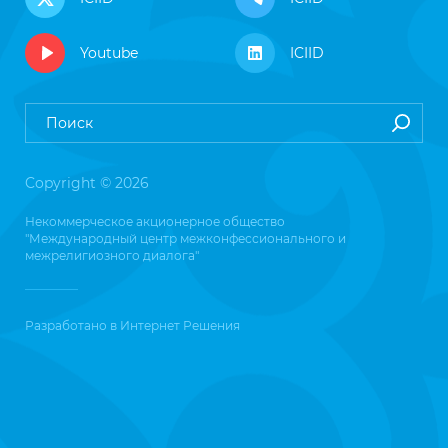
Youtube
ICIID
Copyright © 2026
Некоммерческое акционерное общество
"Международный центр межконфессионального и
межрелигиозного диалога"
Разработано в
Интернет Решения