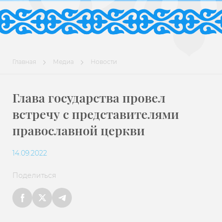
Главная
Медиа
Новости
Глава государства провел
встречу с представителями
православной церкви
14.09.2022
Поделиться