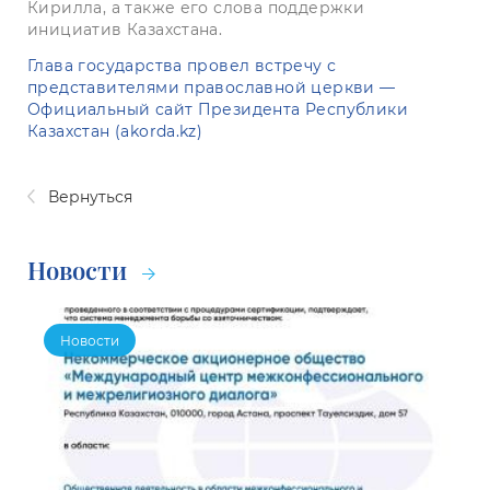
Кирилла, а также его слова поддержки
инициатив Казахстана.
Глава государства провел встречу с
представителями православной церкви —
Официальный сайт Президента Республики
Казахстан (akorda.kz)
Вернуться
Новости
Новости