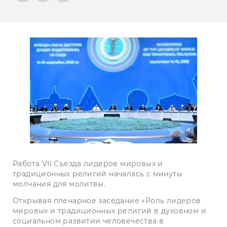
Работа VII Съезда лидеров мировых и
традиционных религий началась с минуты
молчания для молитвы.
Открывая пленарное заседание «Роль лидеров
мировых и традиционных религий в духовном и
социальном развитии человечества в