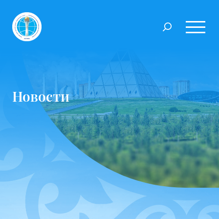
Новости