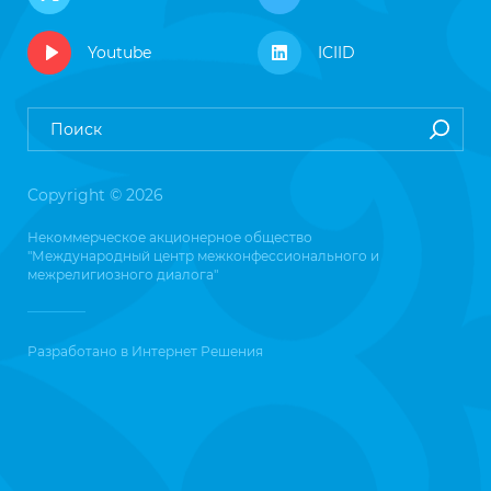
Youtube
ICIID
Copyright © 2026
Некоммерческое акционерное общество
"Международный центр межконфессионального и
межрелигиозного диалога"
Разработано в
Интернет Решения