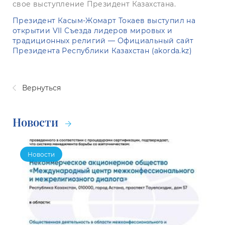
свое выступление Президент Казахстана.
Президент Касым-Жомарт Токаев выступил на
открытии VII Съезда лидеров мировых и
традиционных религий — Официальный сайт
Президента Республики Казахстан (akorda.kz)
Вернуться
Новости
Новости