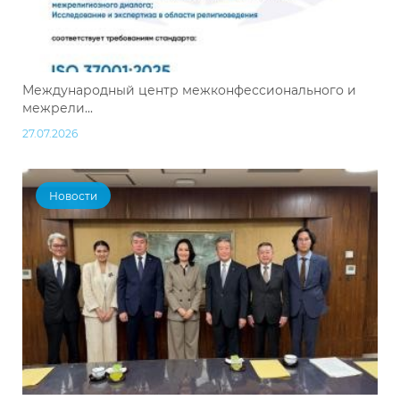
Международный центр межконфессионального и
межрели...
27.07.2026
Новости