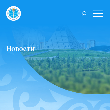
Новости