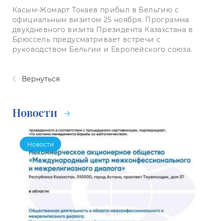
Касым-Жомарт Токаев прибыл в Бельгию с
официальным визитом 25 ноября. Программа
двухдневного визита Президента Казахстана в
Брюссель предусматривает встречи с
руководством Бельгии и Европейского союза.
Вернуться
Новости
Новости