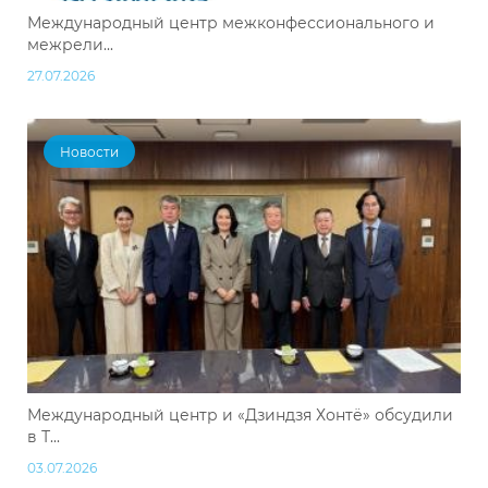
Международный центр межконфессионального и
межрели...
27.07.2026
Новости
Международный центр и «Дзиндзя Хонтё» обсудили
в Т...
03.07.2026