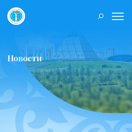
Новости