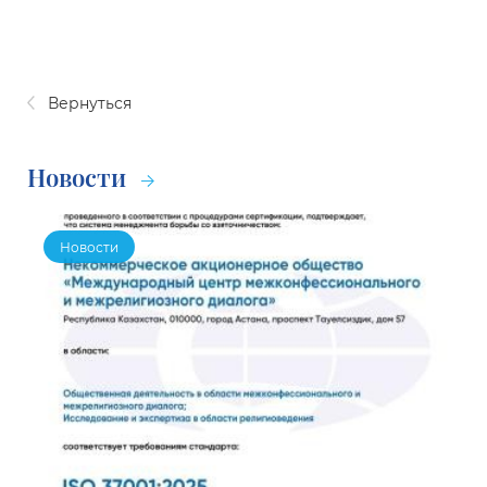
Вернуться
Новости
Новости