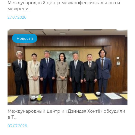
Международный центр межконфессионального и
межрели...
27.07.2026
Новости
Международный центр и «Дзиндзя Хонтё» обсудили
в Т...
03.07.2026