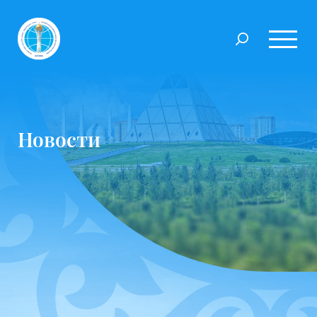
Новости