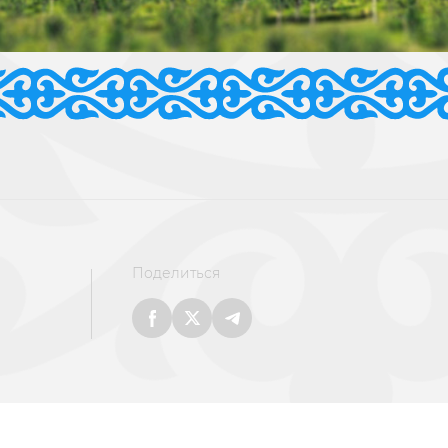
Поделиться