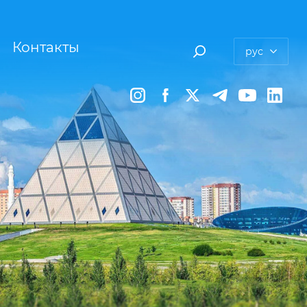
Контакты
рус