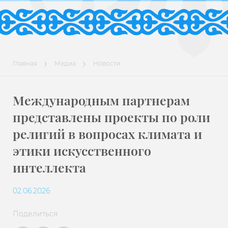
Главная
Медиа
Новости
Международным партнерам
представлены проекты по роли
религий в вопросах климата и
этики искусственного
интеллекта
02.06.2026
Поделиться