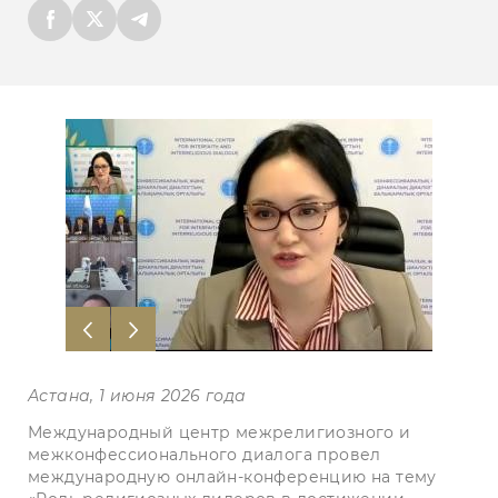
Астана, 1 июня 2026 года
Международный центр межрелигиозного и
межконфессионального диалога провел
международную онлайн-конференцию на тему