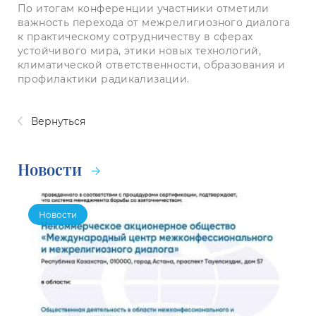
По итогам конференции участники отметили
важность перехода от межрелигиозного диалога
к практическому сотрудничеству в сферах
устойчивого мира, этики новых технологий,
климатической ответственности, образования и
профилактики радикализации.
Вернуться
Новости
Новости