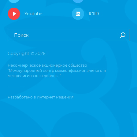
Youtube
ICIID
Copyright © 2026
Некоммерческое акционерное общество
"Международный центр межконфессионального и
межрелигиозного диалога"
Разработано в
Интернет Решения