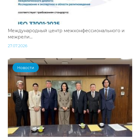
Международный центр межконфессионального и
межрели...
27.07.2026
Новости