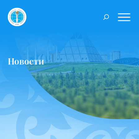
Новости